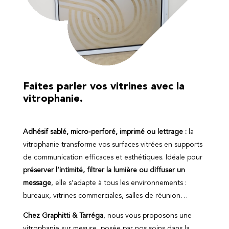
Faites parler vos vitrines avec la
vitrophanie.
Adhésif sablé, micro-perforé, imprimé ou lettrage :
la
vitrophanie transforme vos surfaces vitrées en supports
de communication efficaces et esthétiques. Idéale pour
préserver l’intimité, filtrer la lumière ou diffuser un
message
, elle s’adapte à tous les environnements :
bureaux, vitrines commerciales, salles de réunion…
Chez Graphitti & Tarréga
, nous vous proposons une
vitrophanie sur mesure, posée par nos soins dans la