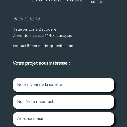
05 34 33 52 12
4 rue Antoine Becquerel
Zone de Triasis, 31140 Launaguet
contact@imprimerie-graphitti.com
Votre projet nous intéresse :