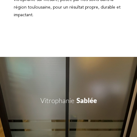
région toulousaine, pour un résultat propre, durable et
impactant.
Vitrophanie
Sablée